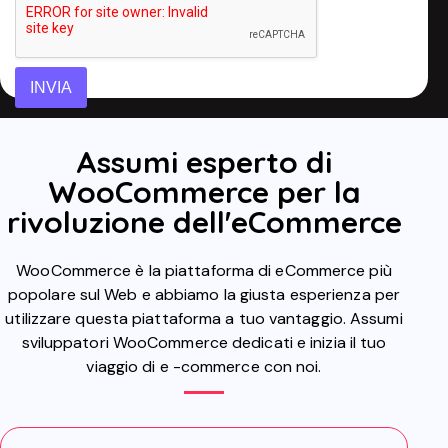
INVIA
Assumi esperto di
WooCommerce per la
rivoluzione dell'eCommerce
WooCommerce è la piattaforma di eCommerce più
popolare sul Web e abbiamo la giusta esperienza per
utilizzare questa piattaforma a tuo vantaggio. Assumi
sviluppatori WooCommerce dedicati e inizia il tuo
viaggio di e -commerce con noi.