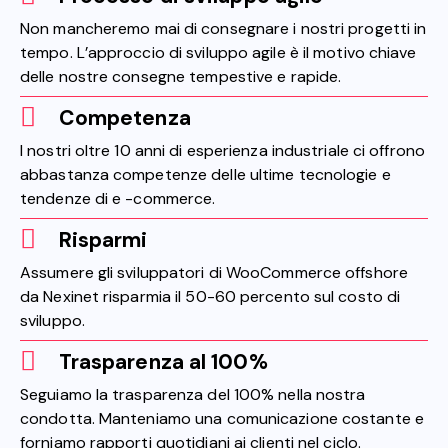
Non mancheremo mai di consegnare i nostri progetti in
tempo. L’approccio di sviluppo agile è il motivo chiave
delle nostre consegne tempestive e rapide.
Competenza
I nostri oltre 10 anni di esperienza industriale ci offrono
abbastanza competenze delle ultime tecnologie e
tendenze di e -commerce.
Risparmi
Assumere gli sviluppatori di WooCommerce offshore
da Nexinet risparmia il 50-60 percento sul costo di
sviluppo.
Trasparenza al 100%
Seguiamo la trasparenza del 100% nella nostra
condotta. Manteniamo una comunicazione costante e
forniamo rapporti quotidiani ai clienti nel ciclo.