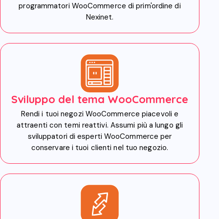
programmatori WooCommerce di prim'ordine di
Nexinet.
Sviluppo del tema WooCommerce
Rendi i tuoi negozi WooCommerce piacevoli e
attraenti con temi reattivi. Assumi più a lungo gli
sviluppatori di esperti WooCommerce per
conservare i tuoi clienti nel tuo negozio.