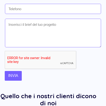
INVIA
Quello che i nostri clienti dicono
di noi