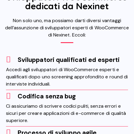
dedicati da Nexinet
Non solo uno, ma possiamo darti diversi vantaggi
dell’assunzione di sviluppatori esperti di WooCommerce
di Nexinet. Eccoli:
Sviluppatori qualificati ed esperti
Accedi agli sviluppatori di WooCommerce esperti e
qualificati dopo uno screening approfondito e round di
interviste individuali.
Codifica senza bug
Ci assicuriamo di scrivere codici puliti, senza errori e
sicuri per creare applicazioni di e-commerce di qualità
superiore.
Processo di sviluppo agile