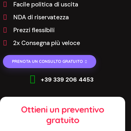
Facile politica di uscita
NDA di riservatezza
Prezzi flessibili
2x Consegna più veloce
PRENOTA UN CONSULTO GRATUITO
+39 339 206 4453
Ottieni un preventivo
gratuito