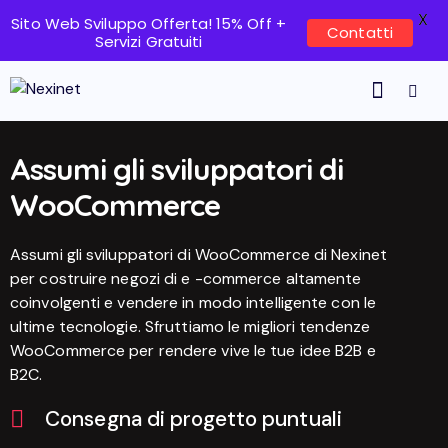
X
Sito Web Sviluppo Offerta! 15% Off +
Contatti
Servizi Gratuiti
Assumi gli sviluppatori di
WooCommerce
Assumi gli sviluppatori di WooCommerce di Nexinet
per costruire negozi di e -commerce altamente
coinvolgenti e vendere in modo intelligente con le
ultime tecnologie. Sfruttiamo le migliori tendenze
WooCommerce per rendere vive le tue idee B2B e
B2C.
Consegna di progetto puntuali