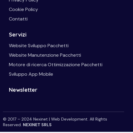
Cookie Policy
Contatti
Servizi
Website Sviluppo Pacchetti
Website Manutenzione Pacchetti
Motore di ricerca Ottimizzazione Pacchetti
Sviluppo App Mobile
Newsletter
© 2017 – 2024 Nexinet | Web Development. All Rights
Reserved.
NEXINET SRLS