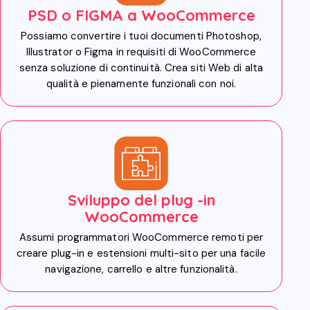
PSD o FIGMA a WooCommerce
Possiamo convertire i tuoi documenti Photoshop,
Illustrator o Figma in requisiti di WooCommerce
senza soluzione di continuità. Crea siti Web di alta
qualità e pienamente funzionali con noi.
Sviluppo del plug -in
WooCommerce
Assumi programmatori WooCommerce remoti per
creare plug-in e estensioni multi-sito per una facile
navigazione, carrello e altre funzionalità.