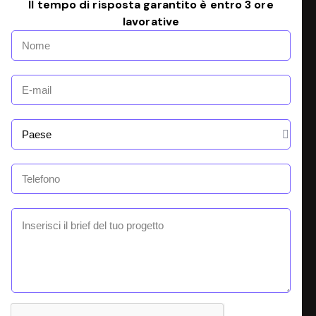
Il tempo di risposta garantito è entro 3 ore
lavorative