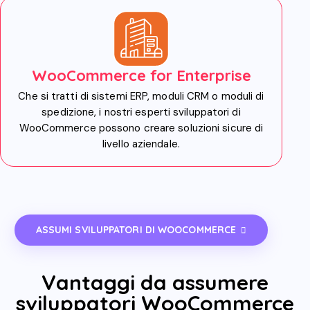
WooCommerce for Enterprise
Che si tratti di sistemi ERP, moduli CRM o moduli di
spedizione, i nostri esperti sviluppatori di
WooCommerce possono creare soluzioni sicure di
livello aziendale.
ASSUMI SVILUPPATORI DI WOOCOMMERCE
Vantaggi da assumere
sviluppatori WooCommerce