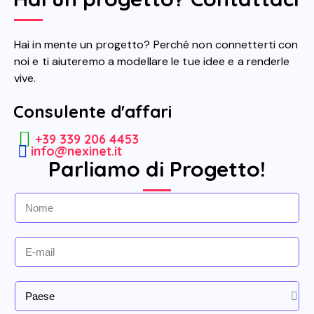
Hai in mente un progetto? Perché non connetterti con
noi e ti aiuteremo a modellare le tue idee e a renderle
vive.
Consulente d'affari
+39 339 206 4453
info@nexinet.it
Parliamo di Progetto!