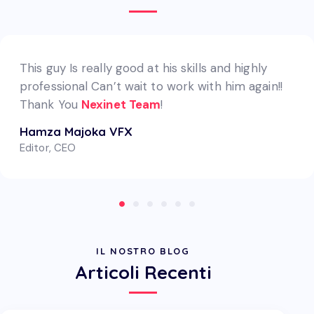
This guy Is really good at his skills and highly
professional Can’t wait to work with him again!!
Thank You
Nexinet Team
!
Hamza Majoka VFX
Editor, CEO
IL NOSTRO BLOG
Articoli Recenti