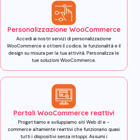
Personalizzazione WooCommerce
Accedi ai nostri servizi di personalizzazione
WooCommerce e ottieni il codice, le funzionalità e il
design su misura per la tua attività. Personalizza le
tue soluzioni WooCommerce.
Portali WooCommerce reattivi
Progettiamo e sviluppiamo siti Web di e -
commerce altamente reattivi che funzionano quasi
tutti i dispositivi senza intoppi. Assumi i