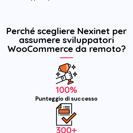
Perché scegliere Nexinet per
assumere sviluppatori
WooCommerce da remoto?
100%
Punteggio di successo
300+