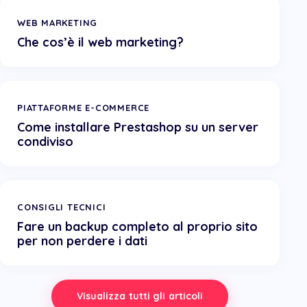
WEB MARKETING
Che cos’è il web marketing?
PIATTAFORME E-COMMERCE
Come installare Prestashop su un server
condiviso
CONSIGLI TECNICI
Fare un backup completo al proprio sito
per non perdere i dati
Visualizza tutti gli articoli