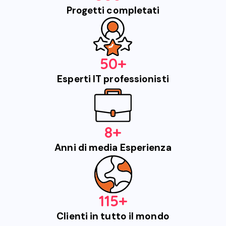
Progetti completati
50+
Esperti IT professionisti
8+
Anni di media Esperienza
115+
Clienti in tutto il mondo