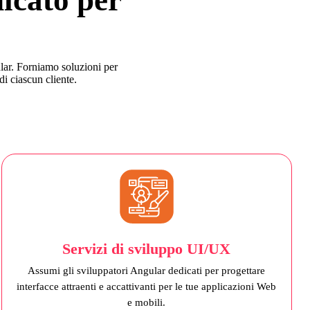
lar. Forniamo soluzioni per
di ciascun cliente.
Servizi di sviluppo UI/UX
Assumi gli sviluppatori Angular dedicati per progettare
interfacce attraenti e accattivanti per le tue applicazioni Web
e mobili.