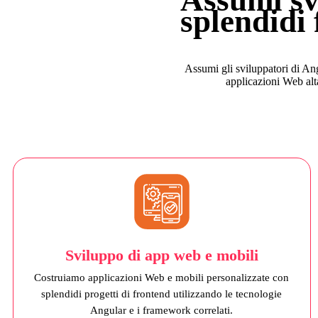
splendidi
Assumi gli sviluppatori di An
applicazioni Web altam
Sviluppo di app web e mobili
Costruiamo applicazioni Web e mobili personalizzate con
splendidi progetti di frontend utilizzando le tecnologie
Angular e i framework correlati.