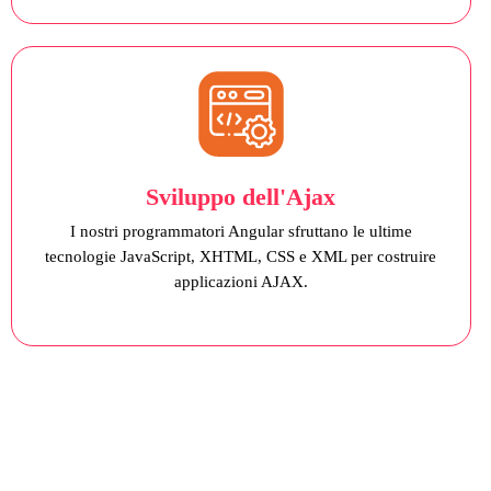
Sviluppo dell'Ajax
I nostri programmatori Angular sfruttano le ultime
tecnologie JavaScript, XHTML, CSS e XML per costruire
applicazioni AJAX.