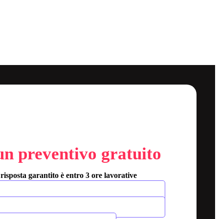
un preventivo gratuito
 risposta garantito è entro 3 ore lavorative