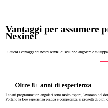
Vantaggi per assumere 
Nexinet
Ottieni i vantaggi dei nostri servizi di sviluppo angolare e sviluppa
Oltre 8+ anni di esperienza
I nostri programmatori angolari sono molto esperti, lavorano nel do
Portano la loro esperienza pratica e competenza ai progetti di ogni c