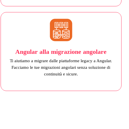
Angular alla migrazione angolare
Ti aiutiamo a migrare dalle piattaforme legacy a Angular.
Facciamo le tue migrazioni angolari senza soluzione di
continuità e sicure.