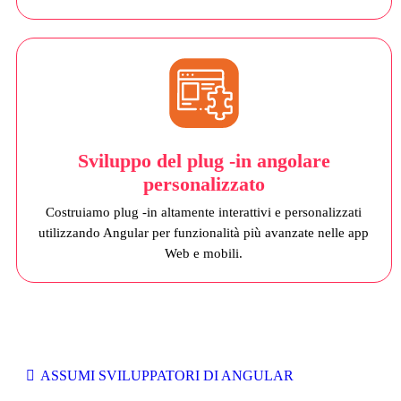
Sviluppo del plug -in angolare
personalizzato
Costruiamo plug -in altamente interattivi e personalizzati
utilizzando Angular per funzionalità più avanzate nelle app
Web e mobili.
ASSUMI SVILUPPATORI DI ANGULAR