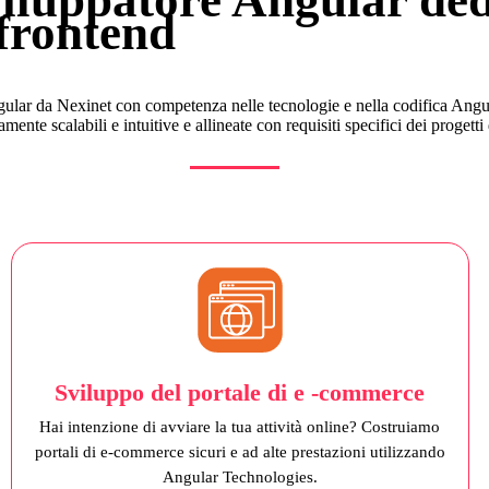
 frontend
gular da Nexinet con competenza nelle tecnologie e nella codifica Angu
ente scalabili e intuitive e allineate con requisiti specifici dei progetti 
Sviluppo del portale di e -commerce
Hai intenzione di avviare la tua attività online? Costruiamo
portali di e-commerce sicuri e ad alte prestazioni utilizzando
Angular Technologies.