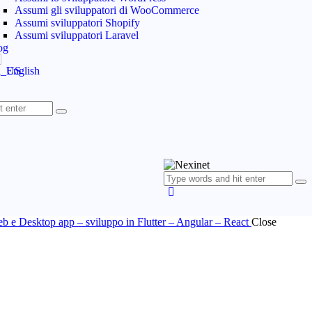
Assumi gli sviluppatori di WooCommerce
Assumi sviluppatori Shopify
Assumi sviluppatori Laravel
og
English
Web e Desktop app – sviluppo in Flutter – Angular – React
Close