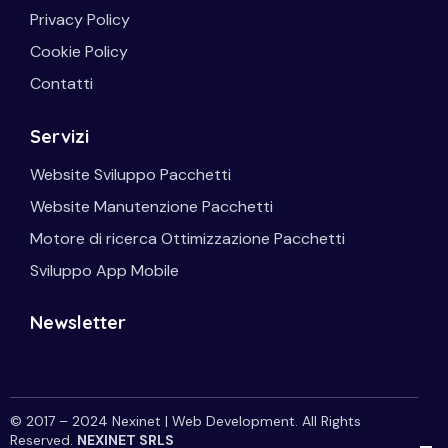
Privacy Policy
Cookie Policy
Contatti
Servizi
Website Sviluppo Pacchetti
Website Manutenzione Pacchetti
Motore di ricerca Ottimizzazione Pacchetti
Sviluppo App Mobile
Newsletter
© 2017 – 2024 Nexinet | Web Development. All Rights
Reserved.
NEXINET SRLS