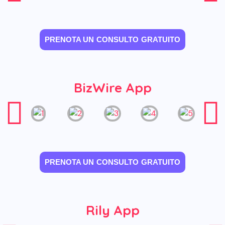
PRENOTA UN CONSULTO GRATUITO
BizWire App
PRENOTA UN CONSULTO GRATUITO
Rily App