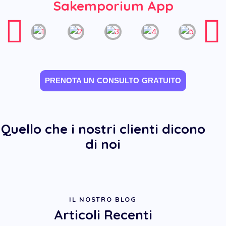
Sakemporium App
PRENOTA UN CONSULTO GRATUITO
Quello che i nostri clienti dicono
di noi
IL NOSTRO BLOG
Articoli Recenti