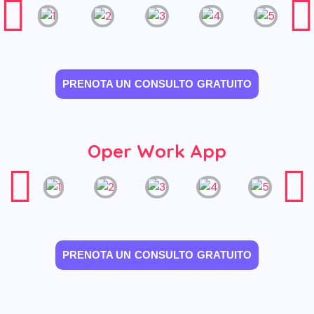
PRENOTA UN CONSULTO GRATUITO
Oper Work App
PRENOTA UN CONSULTO GRATUITO