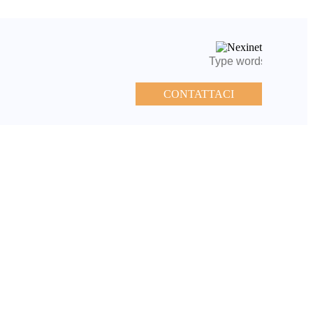
Contatti
CONTATTACI