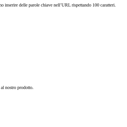
iamo inserire delle parole chiave nell’URL rispettando 100 caratteri.
 al nostro prodotto.