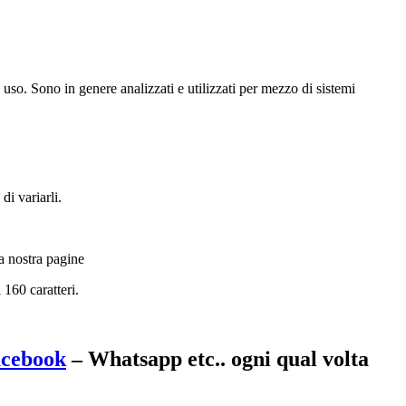
 uso. Sono in genere analizzati e utilizzati per mezzo di sistemi
di variarli.
a nostra pagine
160 caratteri.
cebook
– Whatsapp etc.. ogni qual volta