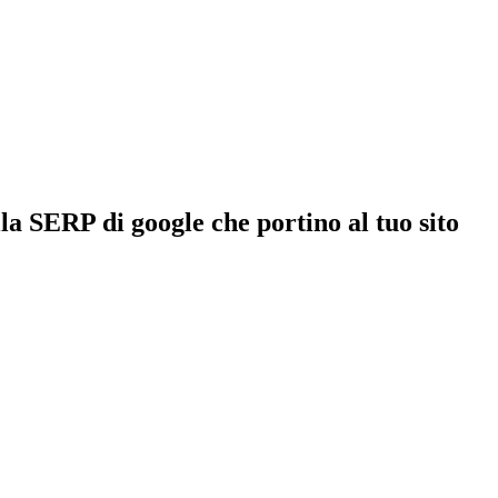
a SERP di google che portino al tuo sito